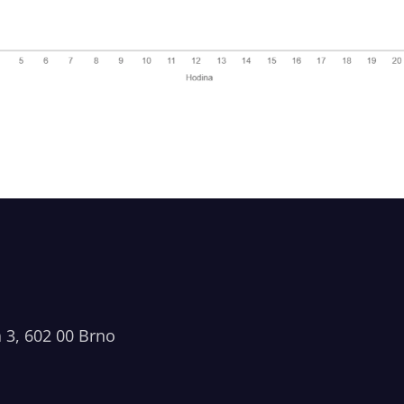
a 3, 602 00 Brno